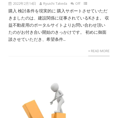
2022年2月14日
Ryuichi Takeda
Off
購入 検討条件を現実的に 購入サポートさせていただ
きましたのは、建設関係に従事されているKさま。 収
益不動産用のポータルサイトよりお問い合わせ頂い
たのがお付き合い開始のきっかけです。 初めに御面
談させていただき、希望条件...
+ READ MORE