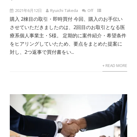
2021年6月12日
Ryuichi Takeda
Off
購入 2棟目の取引・即時買付 今回、購入のお手伝い
させていただきましたのは、2回目のお取引となる医
療系個人事業主・S様。 定期的に案件紹介・希望条件
をヒアリングしていたため、要点をまとめた提案に
対し、2つ返事で買付書をい...
+ READ MORE