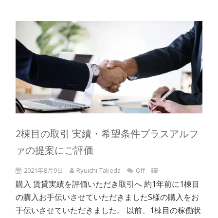
2棟目の取引 実績・希望条件プラスアルフ
ァの提案にご評価
2021年8月9日
Ryuichi Takeda
Off
購入 賃貸実績を評価いただき取引へ 約1年前に1棟目
の購入お手伝いさせていただきましたS様の購入をお
手伝いさせていただきました。 以前、1棟目の稼働状