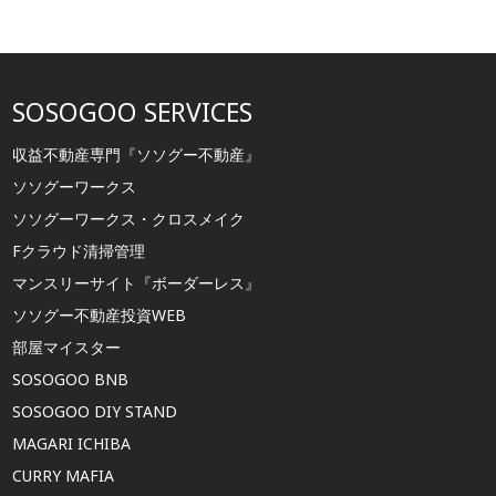
SOSOGOO SERVICES
収益不動産専門『ソソグー不動産』
ソソグーワークス
ソソグーワークス・クロスメイク
Fクラウド清掃管理
マンスリーサイト『ボーダーレス』
ソソグー不動産投資WEB
部屋マイスター
SOSOGOO BNB
SOSOGOO DIY STAND
MAGARI ICHIBA
CURRY MAFIA