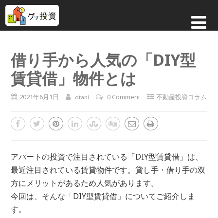
借り手から人気の「DIY型
賃貸借」物件とは
2021年6月1日
0 Comment
不動産投資コラム
otani
アパートの投資で注目されている「DIY型賃貸借」は、
最近注目されている賃貸物件です。貸し手・借り手の双
方にメリットがあるため人気があります。
今回は、そんな「DIY型賃貸借」についてご紹介しま
す。