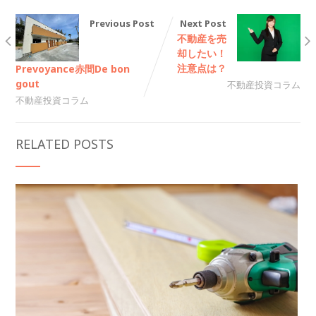
Previous Post
Next Post
不動産を売
却したい！
注意点は？
Prevoyance赤間De bon
gout
不動産投資コラム
不動産投資コラム
RELATED POSTS