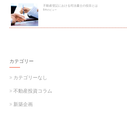
不動産登記における司法書士の役目とは
8件のビュー
カテゴリー
カテゴリーなし
不動産投資コラム
新築企画