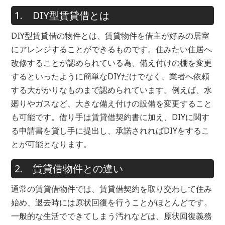
1. DIY型賃貸借とは
DIY型賃貸借の物件とは、賃貸物件を借主が好みの居室
にアレンジすることができるものです。住みたい住居へ
改修することが認められている為、備え付けの棚を変更
するといったように簡単なDIYだけでなく、業者へ依頼
する大がかりなものまで認められています。例えば、水
廻りやガスなど、大きな備え付けの設備を変更すること
も可能です。借り手は賃貸借契約書に加え、DIYに関す
る申請書を貸し手に提出し、承諾されればDIYをするこ
とが可能となります。
2. 賃貸借物件との違い
通常の賃貸借物件では、賃貸借契約を取り交わして住み
始め、退去時には原状回復を行うことがほとんどです。
一般的な生活でできてしまう汚れなどは、原状回復義務