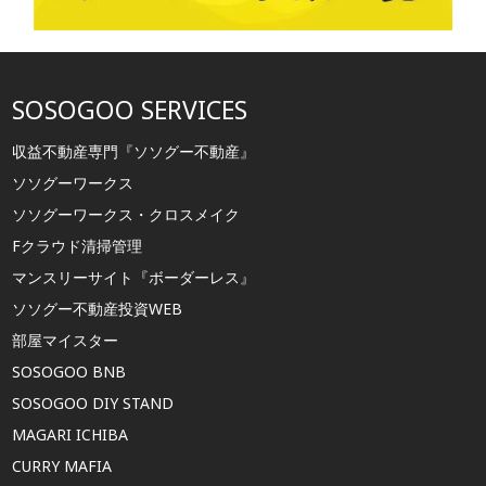
SOSOGOO SERVICES
収益不動産専門『ソソグー不動産』
ソソグーワークス
ソソグーワークス・クロスメイク
Fクラウド清掃管理
マンスリーサイト『ボーダーレス』
ソソグー不動産投資WEB
部屋マイスター
SOSOGOO BNB
SOSOGOO DIY STAND
MAGARI ICHIBA
CURRY MAFIA