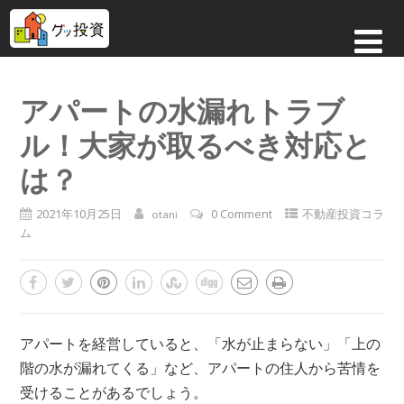
アパートの水漏れトラブ
ル！大家が取るべき対応と
は？
2021年10月25日
0 Comment
不動産投資コラ
otani
ム
アパートを経営していると、「水が止まらない」「上の
階の水が漏れてくる」など、アパートの住人から苦情を
受けることがあるでしょう。