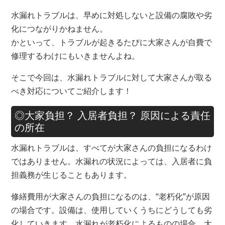
水漏れトラブルは、早めに対処しないと設備の腐敗や劣
化につながりかねません。
かといって、トラブルが起きるたびに大家さんが自費で
修理するわけにもいきませんよね。
そこで今回は、水漏れトラブルに対して大家さんが取る
べき対応についてご紹介します！
◎大家負担？ 入居者負担？ 原因による責任
の所在
水漏れトラブルは、すべてが大家さんの負担になるわけ
ではありません。水漏れの状況によっては、入居者に負
担義務が生じることもあります。
修繕費用が大家さんの負担になるのは、“老朽化”が原因
の場合です。設備は、使用していくうちにどうしても劣
化していきます。水漏れが老朽化によるものの場合、大