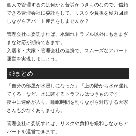
個人で管理するのは何かと苦労がつきものなので、信頼
できる管理会社に委託をして、リスクや負担を極力回避
しながらアパート運営をしませんか？
管理会社に委託すれば、水漏れトラブル以外にもさまざ
まな対応が期待できます。
入居者・大家・管理会社の連携で、スムーズなアパート
運営を実現しましょう。
◎まとめ
「自分の部屋が水浸しになった」「上の階から水が漏れ
てくる」など、水に関するトラブルはつきものです。
夜中に連絡が入り、睡眠時間を削りながら対応する大家
さんも少なくありません。
管理会社に委託すれば、リスクや負担を緩和しながらア
パートを運営できます。