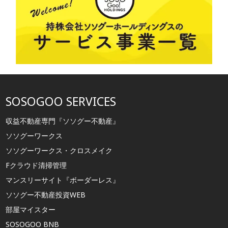
SOSOGOO SERVICES
収益不動産専門『ソソグー不動産』
ソソグーワークス
ソソグーワークス・クロスメイク
Fクラウド清掃管理
マンスリーサイト『ボーダーレス』
ソソグー不動産投資WEB
部屋マイスター
SOSOGOO BNB