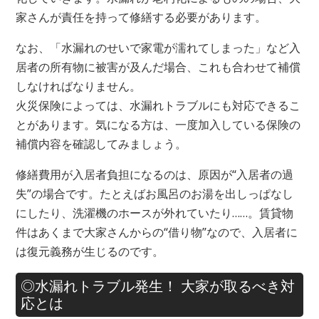
家さんが責任を持って修繕する必要があります。
なお、「水漏れのせいで家電が濡れてしまった」など入
居者の所有物に被害が及んだ場合、これも合わせて補償
しなければなりません。
火災保険によっては、水漏れトラブルにも対応できるこ
とがあります。気になる方は、一度加入している保険の
補償内容を確認してみましょう。
修繕費用が入居者負担になるのは、原因が“入居者の過
失”の場合です。たとえばお風呂のお湯を出しっぱなし
にしたり、洗濯機のホースが外れていたり……。賃貸物
件はあくまで大家さんからの“借り物”なので、入居者に
は復元義務が生じるのです。
◎水漏れトラブル発生！ 大家が取るべき対
応とは