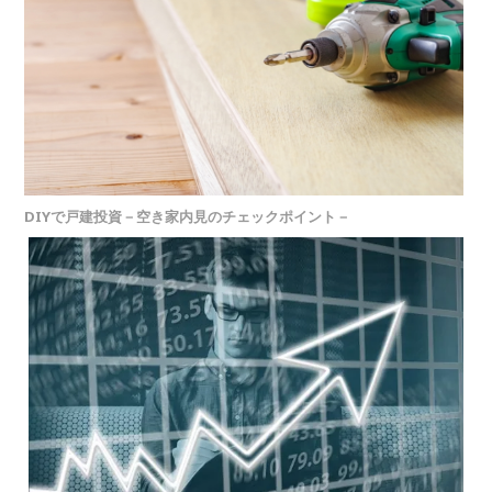
DIYで戸建投資－空き家内見のチェックポイント－