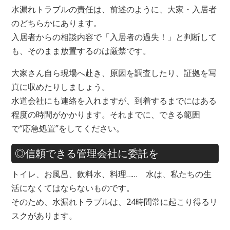
水漏れトラブルの責任は、前述のように、大家・入居者
のどちらかにあります。
入居者からの相談内容で「入居者の過失！」と判断して
も、そのまま放置するのは厳禁です。
大家さん自ら現場へ赴き、原因を調査したり、証拠を写
真に収めたりしましょう。
水道会社にも連絡を入れますが、到着するまでにはある
程度の時間がかかります。それまでに、できる範囲
で“応急処置”をしてください。
◎信頼できる管理会社に委託を
トイレ、お風呂、飲料水、料理…… 水は、私たちの生
活になくてはならないものです。
そのため、水漏れトラブルは、24時間常に起こり得るリ
スクがあります。