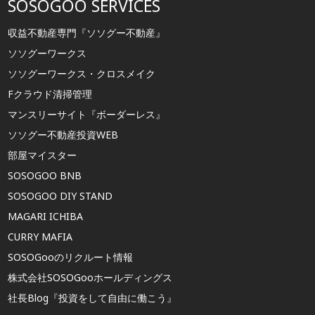
SOSOGOO SERVICES
収益不動産専門『ソソグー不動産』
ソソグーワークス
ソソグーワークス・クロスメイク
Fクラウド清掃管理
マンスリーサイト『ボーダーレス』
ソソグー不動産投資WEB
部屋マイスター
SOSOGOO BNB
SOSOGOO DIY STAND
MAGARI ICHIBA
CURRY MAFIA
SOSOGooのリクルート情報
株式会社SOSOGooホールディングス
社長Blog『投資をして自由に働こう』