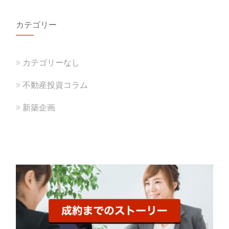
カテゴリー
カテゴリーなし
不動産投資コラム
新築企画