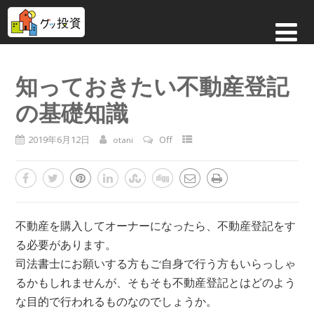
知っておきたい不動産登記
の基礎知識
2019年6月12日
Off
otani
不動産を購入してオーナーになったら、不動産登記をす
る必要があります。
司法書士にお願いする方もご自身で行う方もいらっしゃ
るかもしれませんが、そもそも不動産登記とはどのよう
な目的で行われるものなのでしょうか。