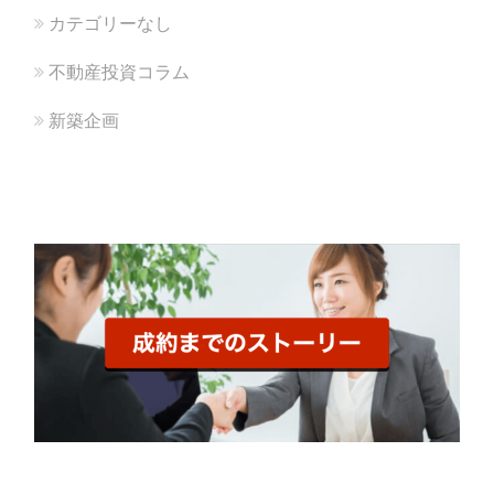
カテゴリーなし
不動産投資コラム
新築企画