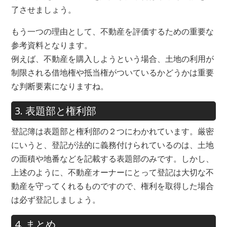
了させましょう。
もう一つの理由として、不動産を評価するための重要な
参考資料となります。
例えば、不動産を購入しようという場合、土地の利用が
制限される借地権や抵当権がついているかどうかは重要
な判断要素になりますね。
3. 表題部と権利部
登記簿は表題部と権利部の２つにわかれています。厳密
にいうと、登記が法的に義務付けられているのは、土地
の面積や地番などを記載する表題部のみです。しかし、
上述のように、不動産オーナーにとって登記は大切な不
動産を守ってくれるものですので、権利を取得した場合
は必ず登記しましょう。
4. まとめ