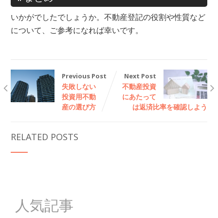
いかがでしたでしょうか。不動産登記の役割や性質など
について、ご参考になれば幸いです。
Previous Post
Next Post
失敗しない
不動産投資
投資用不動
にあたって
産の選び方
は返済比率を確認しよう
RELATED POSTS
人気記事