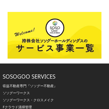
SOSOGOO SERVICES
収益不動産専門『ソソグー不動産』
ソソグーワークス
ソソグーワークス・クロスメイク
Fクラウド清掃管理