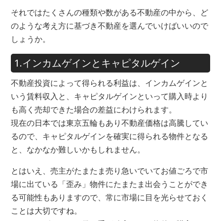
それではたくさんの種類や数がある不動産の中から、ど
のような考え方に基づき不動産を選んでいけばいいので
しょうか。
1.インカムゲインとキャピタルゲイン
不動産投資によって得られる利益は、インカムゲインと
いう賃料収入と、キャピタルゲインといって購入時より
も高く売却できた場合の差益にわけられます。
現在の日本では東京五輪もあり不動産価格は高騰してい
るので、キャピタルゲインを確実に得られる物件となる
と、なかなか難しいかもしれません。
とはいえ、売主がたまたま売り急いでいてお値ごろで市
場に出ている「歪み」物件にたまたま出会うことができ
る可能性もありますので、常に市場に目を光らせておく
ことは大切ですね。