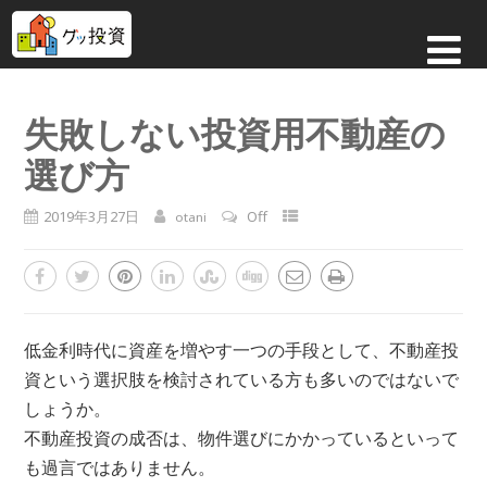
失敗しない投資用不動産の
選び方
2019年3月27日
Off
otani
低金利時代に資産を増やす一つの手段として、不動産投
資という選択肢を検討されている方も多いのではないで
しょうか。
不動産投資の成否は、物件選びにかかっているといって
も過言ではありません。