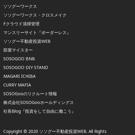
ソソグーワークス
ソソグーワークス・クロスメイク
Fクラウド清掃管理
マンスリーサイト『ボーダーレス』
ソソグー不動産投資WEB
部屋マイスター
SOSOGOO BNB
SOSOGOO DIY STAND
MAGARI ICHIBA
CURRY MAFIA
SOSOGooのリクルート情報
株式会社SOSOGooホールディングス
社長Blog『投資をして自由に働こう』
Copyright © 2020 ソソグー不動産投資WEB. All Rights