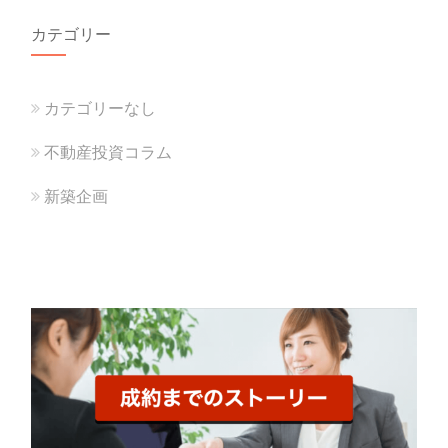
カテゴリー
カテゴリーなし
不動産投資コラム
新築企画