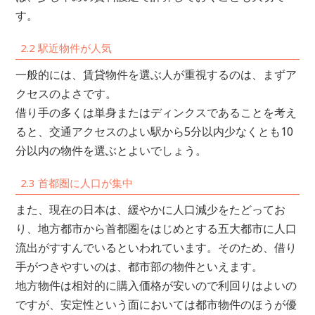
す。
2.2 駅近物件が人気
一般的には、賃貸物件を選ぶ人が重視するのは、まずア
クセスのよさです。
借り手の多くは単身またはディンクスであることを考え
ると、交通アクセスのよい駅から5分以内少なくとも10
分以内の物件を選ぶとよいでしょう。
2.3 首都圏に人口が集中
また、現在の日本は、緩やかに人口減少をたどってお
り、地方都市から首都圏をはじめとする五大都市に人口
流出がすすんでいるといわれています。そのため、借り
手がつきやすいのは、都市部の物件といえます。
地方物件は相対的に購入価格が安いので利回りはよいの
ですが、安定性という面においては都市物件のほうが優