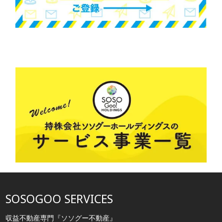
SOSOGOO SERVICES
収益不動産専門『ソソグー不動産』