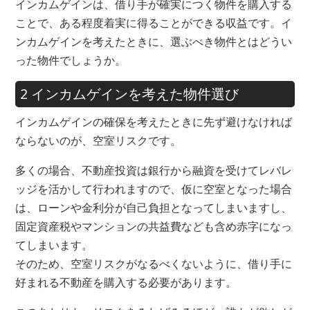
インカムゲインは、借り手が確実につく物件を購入する
ことで、ある程度着実に得ることができる収益です。イ
ンカムゲインを考えたときに、選ぶべき物件とはどうい
った物件でしょうか。
2 インカムゲインを考えた物件選び
インカムゲインの確保を考えたときに先ず避けなければ
ならないのが、空室リスクです。
多くの場合、不動産投資は銀行から融資を受けてレバレ
ッジを活かして行われますので、仮に空室となった場合
は、ローンや金利分が自己負担となってしまいますし、
固定資産税やマンションの共益費なども含め赤字になっ
てしまいます。
そのため、空室リスクがなるべくないように、借り手に
好まれる不動産を購入する必要があります。