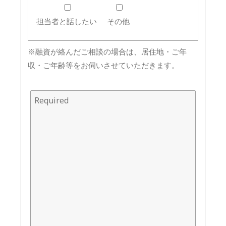
担当者と話したい
その他
※融資が絡んだご相談の場合は、居住地・ご年
収・ご年齢等をお伺いさせていただきます。