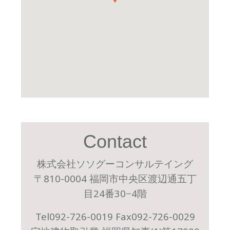
Contact
株式会社ソソグーコンサルテイング
〒810-0004 福岡市中央区渡辺通五丁
目24番30−4階
Tel092-726-0019 Fax092-726-0029