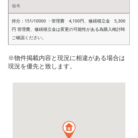
備考
持分：151/10000 ・管理費 4,100円、修繕積立金 5,300
円 管理費、修繕積立金は変更の可能性がある為購入検討時
ご確認ください。
※物件掲載内容と現況に相違がある場合は
現況を優先と致します。