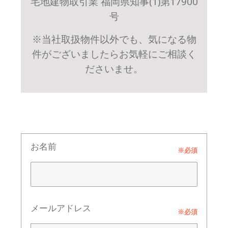
宅地建物取引業 福岡県知事(1)第17900
号
※当社取扱物件以外でも、気になる物
件がございましたらお気軽にご相談く
ださいませ。
お名前
※必須
メールアドレス
※必須