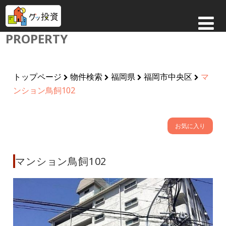
PROPERTY
トップページ
物件検索
福岡県
福岡市中央区
マ
ンション鳥飼102
お気に入り
マンション鳥飼102