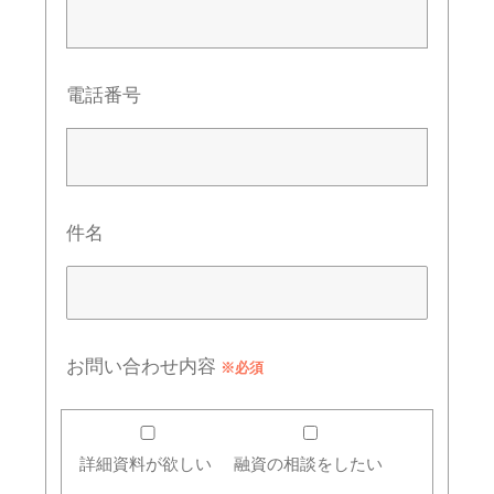
電話番号
件名
お問い合わせ内容
※必須
詳細資料が欲しい
融資の相談をしたい