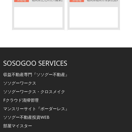
SOSOGOO SERVICES
収益不動産専門『ソソグー不動産』
ソソグーワークス
ソソグーワークス・クロスメイク
Fクラウド清掃管理
マンスリーサイト『ボーダーレス』
ソソグー不動産投資WEB
部屋マイスター