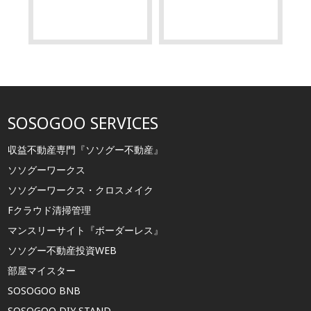
SOSOGOO SERVICES
収益不動産専門『ソソグー不動産』
ソソグーワークス
ソソグーワークス・クロスメイク
Fクラウド清掃管理
マンスリーサイト『ボーダーレス』
ソソグー不動産投資WEB
部屋マイスター
SOSOGOO BNB
SOSOGOO DIY STAND