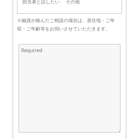
担当者と話したい
その他
※融資が絡んだご相談の場合は、居住地・ご年
収・ご年齢等をお伺いさせていただきます。