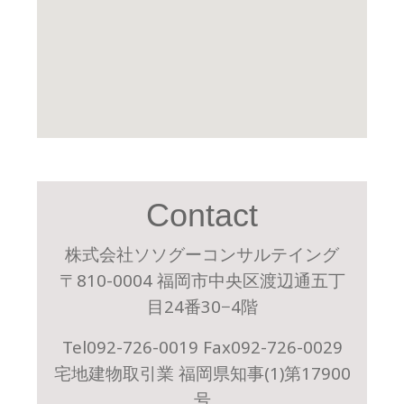
Contact
株式会社ソソグーコンサルテイング
〒810-0004 福岡市中央区渡辺通五丁
目24番30−4階
Tel092-726-0019 Fax092-726-0029
宅地建物取引業 福岡県知事(1)第17900
号