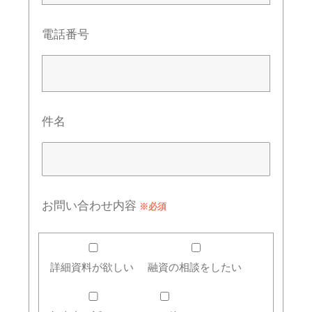
電話番号
件名
お問い合わせ内容
※必須
詳細資料が欲しい
融資の相談をしたい