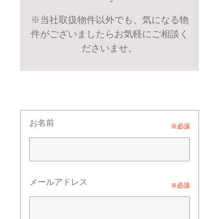
※当社取扱物件以外でも、気になる物
件がございましたらお気軽にご相談く
ださいませ。
お名前
※必須
メールアドレス
※必須