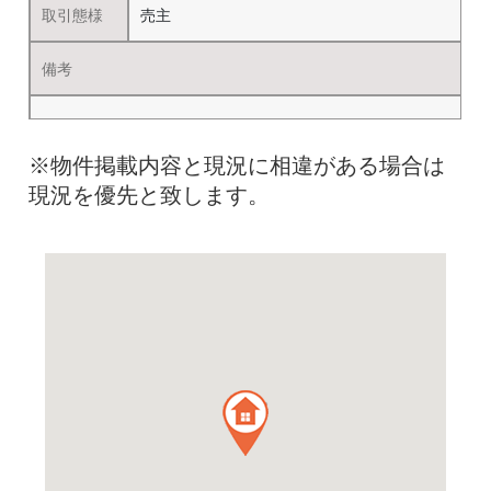
取引態様
売主
備考
※物件掲載内容と現況に相違がある場合は
現況を優先と致します。