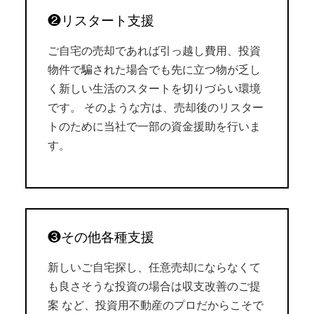
❷リスタート支援
ご自宅の売却であれば引っ越し費用、投資
物件で騙された場合でも先に立つ物が乏し
く新しい生活のスタートを切りづらい環境
です。 そのような方は、売却後のリスター
トのために当社で一部の資金援助を行いま
す。
❸その他各種支援
新しいご自宅探し、任意売却にならなくて
も良さそうな投資の場合は収支改善のご提
案 など、投資用不動産のプロだからこそで