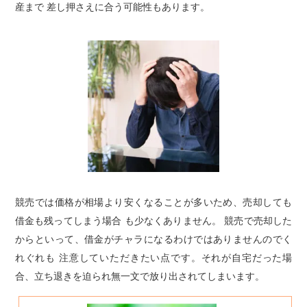
産まで 差し押さえに合う可能性もあります。
競売では価格が相場より安くなることが多いため、売却しても
借金も残ってしまう場合 も少なくありません。 競売で売却した
からといって、借金がチャラになるわけではありませんのでく
れぐれも 注意していただきたい点です。それが自宅だった場
合、立ち退きを迫られ無一文で放り出されてしまいます。