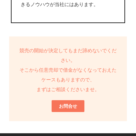
きるノウハウが当社にはあります。
競売の開始が決定してもまだ諦めないでくだ
さい。
そこから任意売却で借金がなくなっておえた
ケースもありますので、
まずはご相談くださいませ。
お問合せ