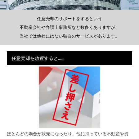
任意売却のサポートをするという
不動産会社や弁護士事務所など数多くありますが、
当社では他社にはない独自のサービスがあります。
任意売却を放置すると......
ほとんどの場合が競売になったり、他に持っている不動産や資