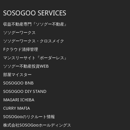
SOSOGOO SERVICES
収益不動産専門『ソソグー不動産』
ソソグーワークス
ソソグーワークス・クロスメイク
Fクラウド清掃管理
マンスリーサイト『ボーダーレス』
ソソグー不動産投資WEB
部屋マイスター
SOSOGOO BNB
SOSOGOO DIY STAND
MAGARI ICHIBA
CURRY MAFIA
SOSOGooのリクルート情報
株式会社SOSOGooホールディングス